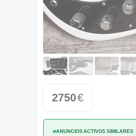
2750
€
ANUNCIOS ACTIVOS SIMILARES