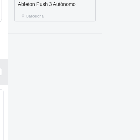
Ableton Push 3 Autónomo
Barcelona