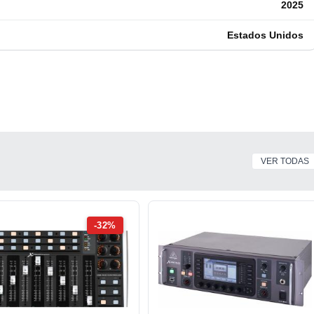
2025
Estados Unidos
VER TODAS
-32%