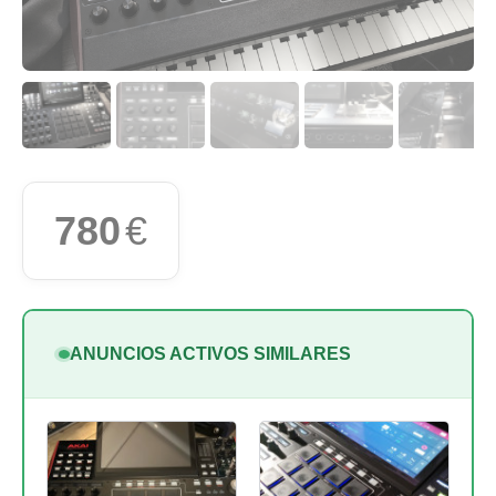
780
€
ANUNCIOS ACTIVOS SIMILARES