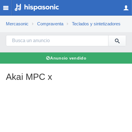
Mercasonic
Compraventa
Teclados y sintetizadores
⊘
Anuncio vendido
Akai MPC x