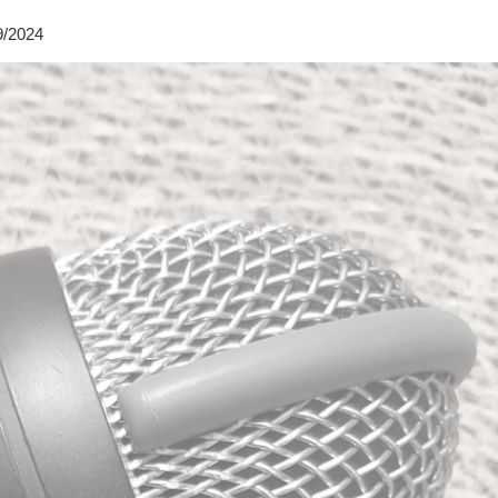
9/2024