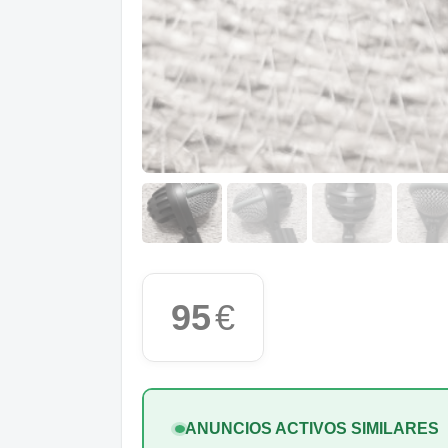
95
€
ANUNCIOS ACTIVOS SIMILARES