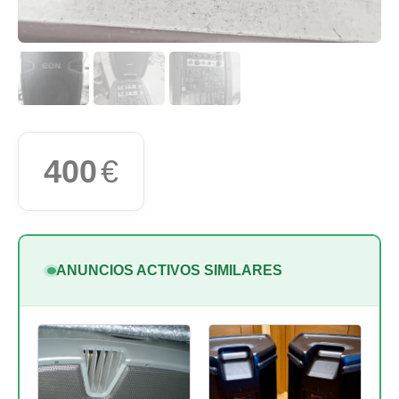
400
€
ANUNCIOS ACTIVOS SIMILARES