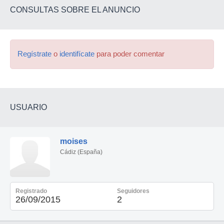
CONSULTAS SOBRE EL ANUNCIO
Regístrate
o
identifícate
para poder comentar
USUARIO
moises
Cádiz (España)
Registrado
Seguidores
26/09/2015
2