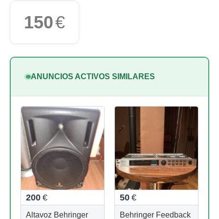
150
€
ANUNCIOS ACTIVOS SIMILARES
200
€
50
€
Altavoz Behringer
Behringer Feedback