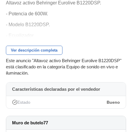
Altavoz activo Behringer Eurolive B1220DSP.
- Potencia de 600W.
- Modelo B1220DSP.
- Ecualizador
- Puerta de ruido
Ver descripción completa
- 2 entradas XLR
Este anuncio "Altavoz activo Behringer Eurolive B1220DSP"
está clasificado en la categoría Equipo de sonido en vivo e
iluminación.
Características declaradas por el vendedor
Estado
Bueno
Muro de butelo77