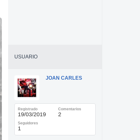
USUARIO
JOAN CARLES
Registrado
Comentarios
19/03/2019
2
Seguidores
1