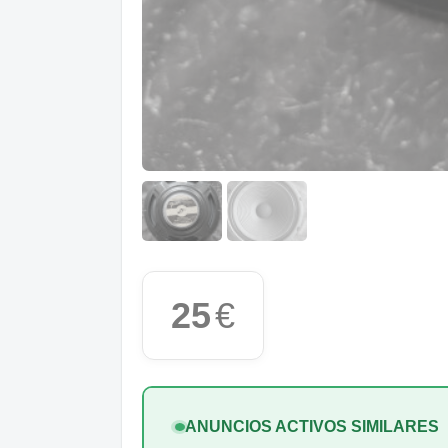
25
€
ANUNCIOS ACTIVOS SIMILARES