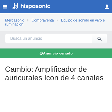
Mercasonic
Compraventa
Equipo de sonido en vivo e
iluminación
⊘
Anuncio cerrado
Cambio: Amplificador de
auricurales Icon de 4 canales