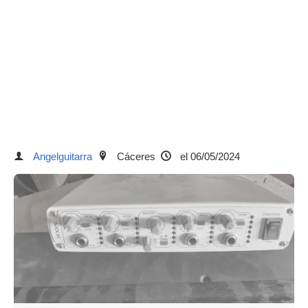
Angelguitarra
Cáceres
el 06/05/2024