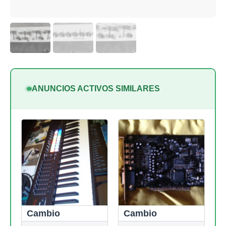
ANUNCIOS ACTIVOS SIMILARES
Cambio
Cambio