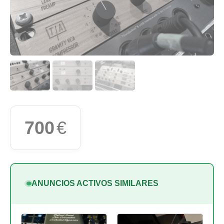
700
€
ANUNCIOS ACTIVOS SIMILARES