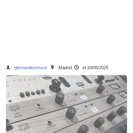
gfernandezmusic
Madrid
el 10/05/2025