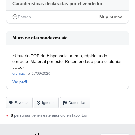
Características declaradas por el vendedor
Estado
Muy bueno
Muro de gfernandezmusic
«Usuario TOP de Hispasonic, atento, rápido, todo
correcto. Material perfecto. Recomendado para cualquier
trato.»
drumax
·
el 27/09/2020
Ver perfil
Favorito
Ignorar
Denunciar
♥
8
personas tienen este anuncio en favoritos