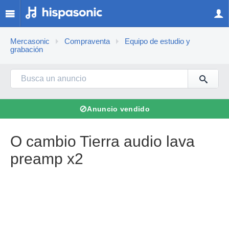
Mercasonic
Compraventa
Equipo de estudio y
grabación
⊘
Anuncio vendido
O cambio Tierra audio lava
preamp x2