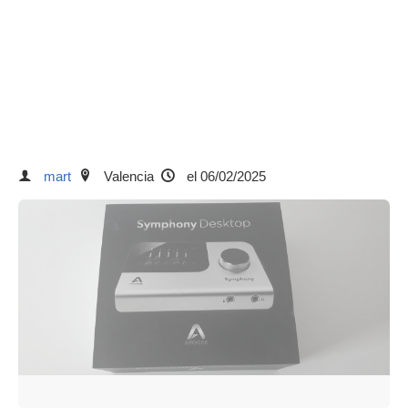
mart
Valencia
el 06/02/2025