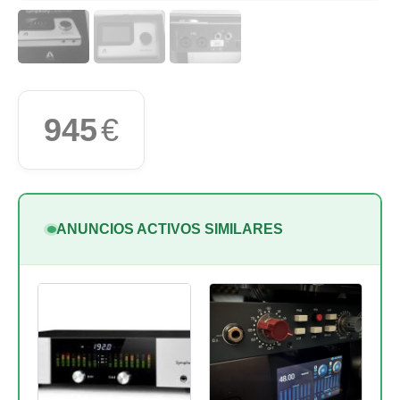
945
€
ANUNCIOS ACTIVOS SIMILARES