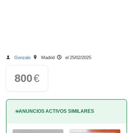
Gonzalo
Madrid
el 25/02/2025
800
€
ANUNCIOS ACTIVOS SIMILARES