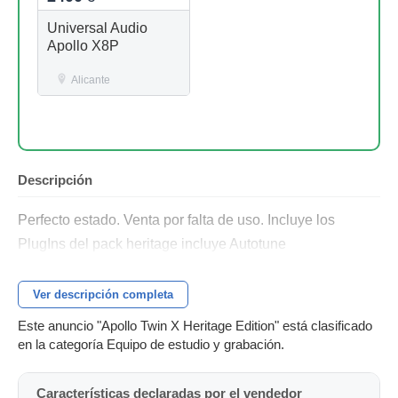
Universal Audio
Apollo X8P
Alicante
Descripción
Perfecto estado. Venta por falta de uso. Incluye los
PlugIns del pack heritage incluye Autotune
Ver descripción completa
Este anuncio "Apollo Twin X Heritage Edition" está clasificado
en la categoría Equipo de estudio y grabación.
Características declaradas por el vendedor