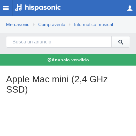
Mercasonic
Compraventa
Informática musical
⊘
Anuncio vendido
Apple Mac mini (2,4 GHz
SSD)