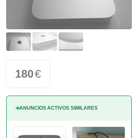
180
€
ANUNCIOS ACTIVOS SIMILARES