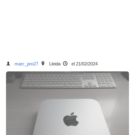
marc_pro27
Lleida
el 21/02/2024