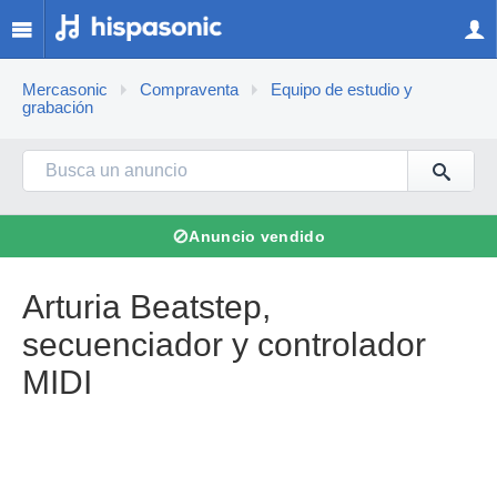
Mercasonic
Compraventa
Equipo de estudio y
grabación
⊘
Anuncio vendido
Arturia Beatstep,
secuenciador y controlador
MIDI