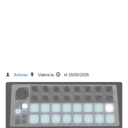
Antonio
Valencia
el 16/05/2026