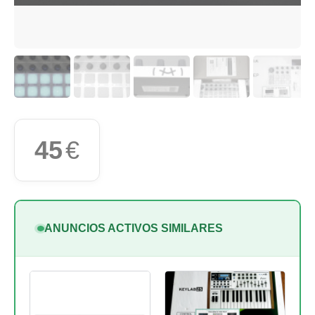
45
€
ANUNCIOS ACTIVOS SIMILARES