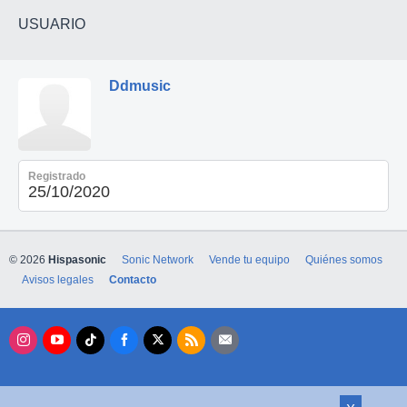
USUARIO
Ddmusic
Registrado
25/10/2020
© 2026
Hispasonic
Sonic Network
Vende tu equipo
Quiénes somos
Avisos legales
Contacto