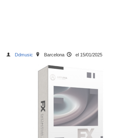
Ddmusic
Barcelona
el 15/01/2025