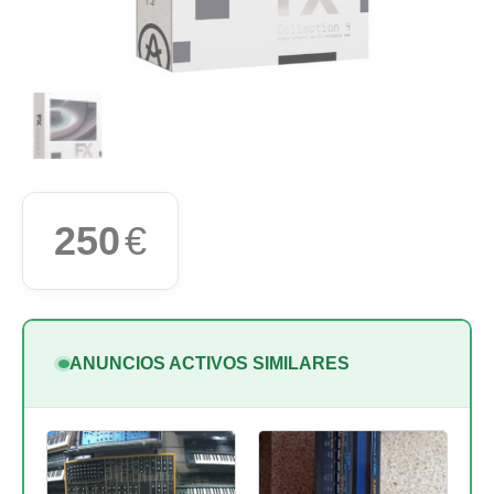
250
€
ANUNCIOS ACTIVOS SIMILARES