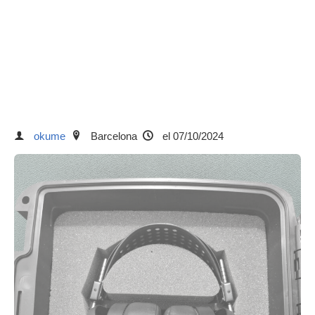
okume
Barcelona
el 07/10/2024