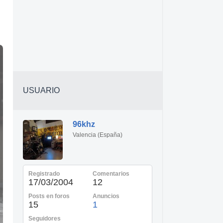
USUARIO
96khz
Valencia (España)
Registrado
Comentarios
17/03/2004
12
Posts en foros
Anuncios
15
1
Seguidores