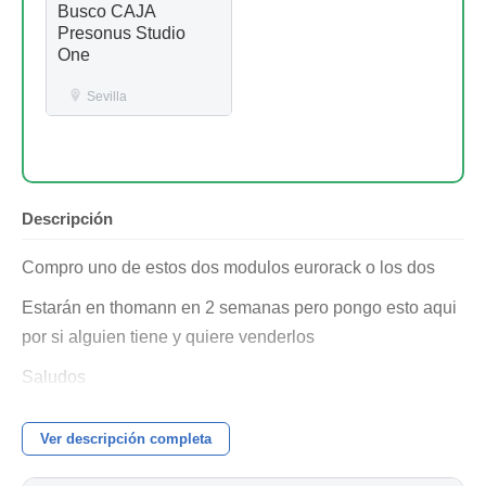
Busco CAJA
Presonus Studio
One
Sevilla
Descripción
Compro uno de estos dos modulos eurorack o los dos
Estarán en thomann en 2 semanas pero pongo esto aqui
por si alguien tiene y quiere venderlos
Saludos
Ver descripción completa