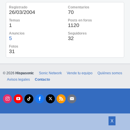
Registrado
Comentarios
26/03/2004
70
Temas
Posts en foros
1
1120
Anuncios
Seguidores
5
32
Fotos
31
© 2026
Hispasonic
Sonic Network
Vende tu equipo
Quiénes somos
Avisos legales
Contacto
X