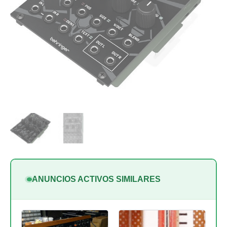
ANUNCIOS ACTIVOS SIMILARES