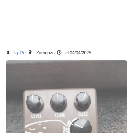
Ig_Pe
Zaragoza
el 04/04/2025