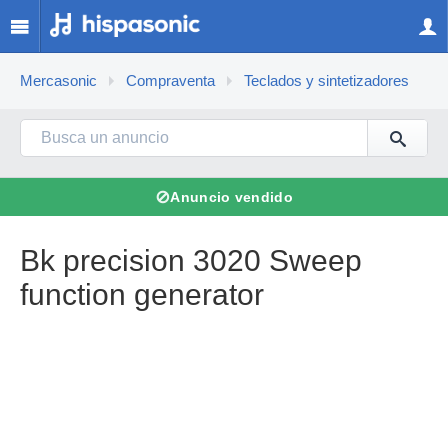
Mercasonic
Compraventa
Teclados y sintetizadores
⊘
Anuncio vendido
Bk precision 3020 Sweep
function generator