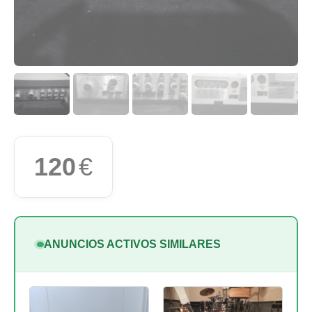
120
€
ANUNCIOS ACTIVOS SIMILARES