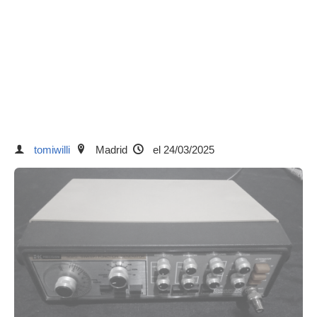
tomiwilli
Madrid
el 24/03/2025