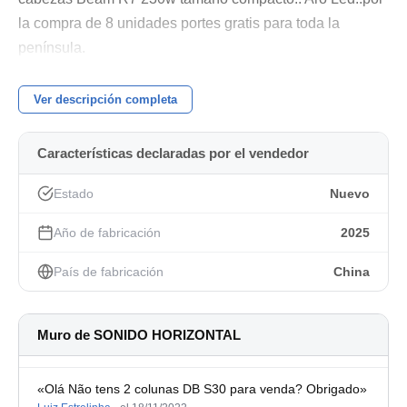
la compra de 8 unidades portes gratis para toda la
península.
Ver descripción completa
Características declaradas por el vendedor
Estado
Nuevo
Año de fabricación
2025
País de fabricación
China
Muro de SONIDO HORIZONTAL
«Olá Não tens 2 colunas DB S30 para venda? Obrigado»