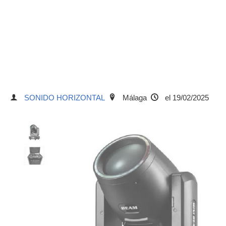
SONIDO HORIZONTAL
Málaga
el 19/02/2025