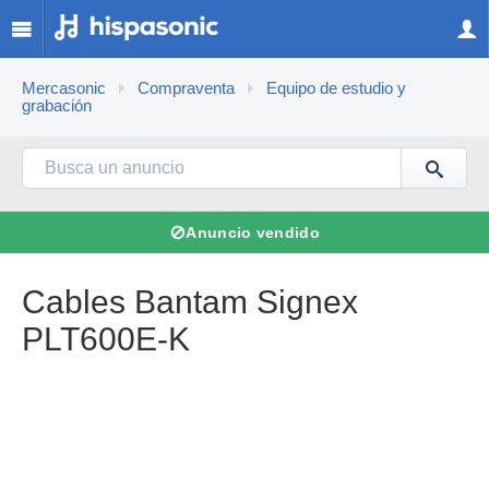
Mercasonic
Compraventa
Equipo de estudio y
grabación
⊘
Anuncio vendido
Cables Bantam Signex
PLT600E-K