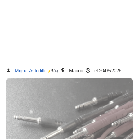
Miguel Astudillo
Madrid
el 20/05/2026
★
5
(4)