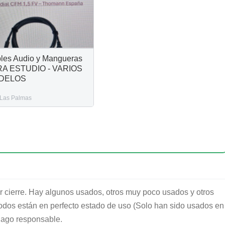
les Audio y Mangueras
A ESTUDIO - VARIOS
DELOS
Las Palmas
 cierre. Hay algunos usados, otros muy poco usados y otros
todos están en perfecto estado de uso (Solo han sido usados en
hago responsable.