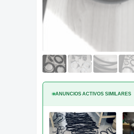
ANUNCIOS ACTIVOS SIMILARES