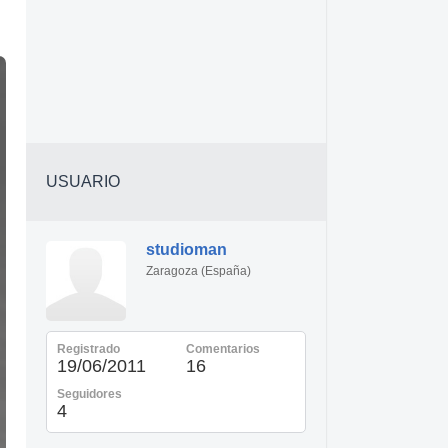
USUARIO
studioman
Zaragoza (España)
Registrado
Comentarios
19/06/2011
16
Seguidores
4