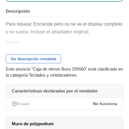
Descripción
Para reparar. Enciende pero no se ve el display completo
y no suena. Incluye el adaptador original.
Madrid.
Ver descripción completa
Este anuncio "Caja de ritmos Boss DR660" está clasificado en
la categoría Teclados y sintetizadores.
Características declaradas por el vendedor
Estado
No funciona
Muro de polypodium