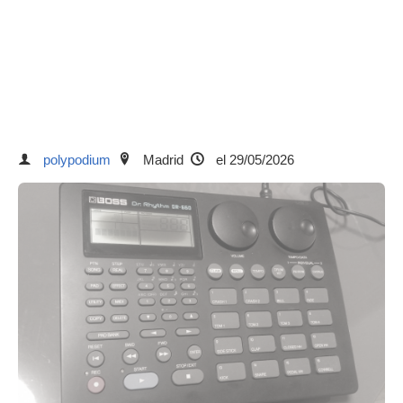
polypodium
Madrid
el 29/05/2026