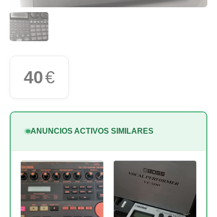
40
€
ANUNCIOS ACTIVOS SIMILARES