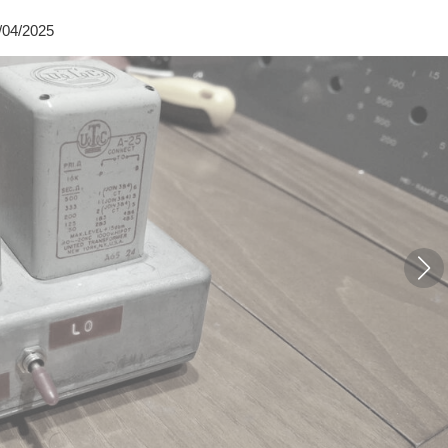
/04/2025