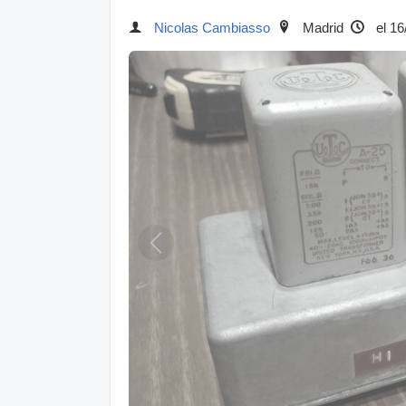
Nicolas Cambiasso
Madrid
el 16