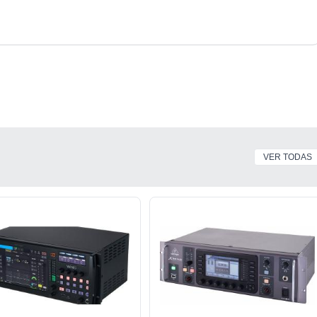
VER TODAS