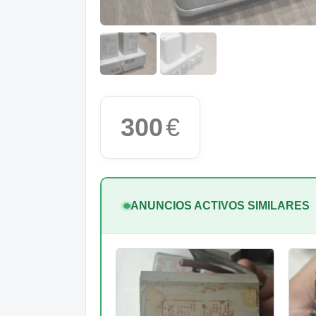
300
€
ANUNCIOS ACTIVOS SIMILARES