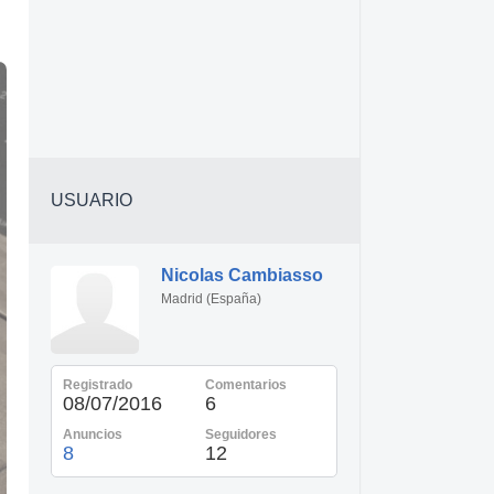
USUARIO
Nicolas Cambiasso
Madrid (España)
Registrado
Comentarios
08/07/2016
6
Anuncios
Seguidores
8
12