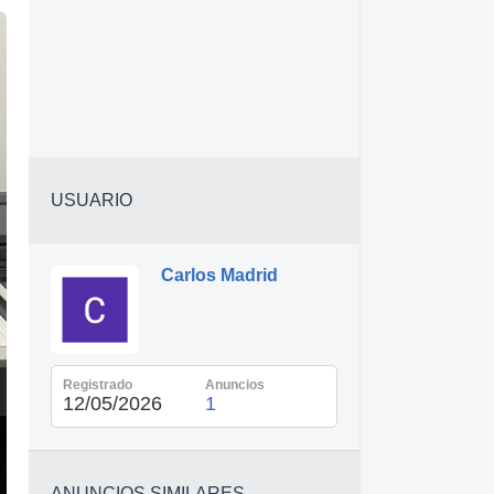
USUARIO
Carlos Madrid
Registrado
Anuncios
12/05/2026
1
ANUNCIOS SIMILARES