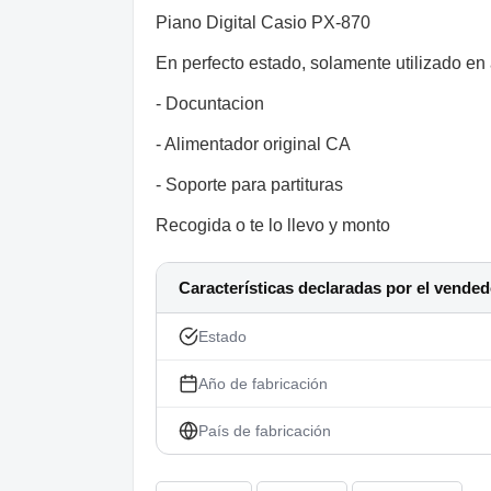
Piano Digital Casio PX-870
En perfecto estado, solamente utilizado en 
- Docuntacion
- Alimentador original CA
- Soporte para partituras
Recogida o te lo llevo y monto
Características declaradas por el vended
Estado
Año de fabricación
País de fabricación