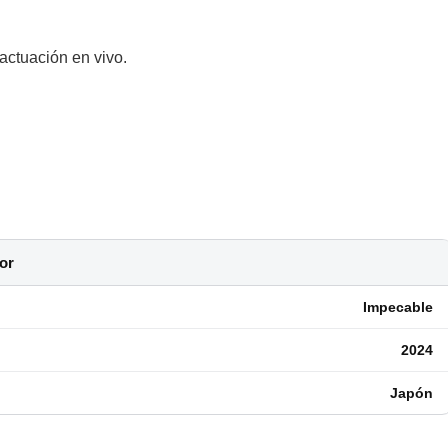
actuación en vivo.
or
Impecable
2024
Japón