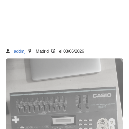
addmj
Madrid
el 03/06/2026