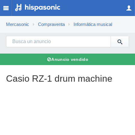
Mercasonic
Compraventa
Informática musical
⊘
Anuncio vendido
Casio RZ-1 drum machine