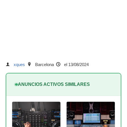
xques
Barcelona
el 13/08/2024
ANUNCIOS ACTIVOS SIMILARES