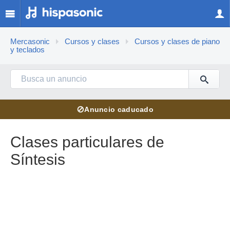
Mercasonic
Cursos y clases
Cursos y clases de piano
y teclados
⊘
Anuncio caducado
Clases particulares de
Síntesis