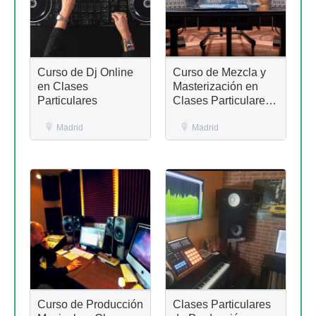
Curso de Dj Online
Curso de Mezcla y
en Clases
Masterización en
Particulares
Clases Particulares
Online
Madrid
Madrid
Curso de Producción
Clases Particulares