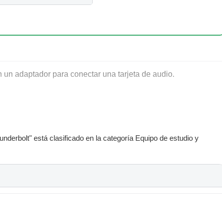
 un adaptador para conectar una tarjeta de audio.
derbolt" está clasificado en la categoría Equipo de estudio y