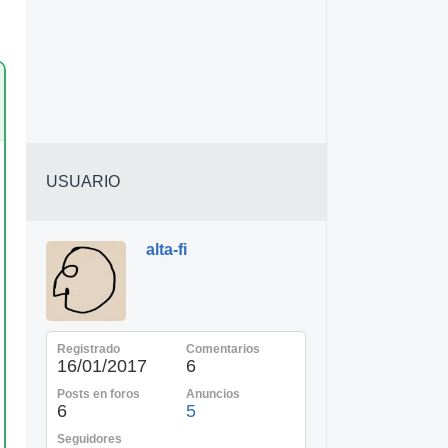
USUARIO
alta-fi
Registrado
Comentarios
16/01/2017
6
Posts en foros
Anuncios
6
5
Seguidores