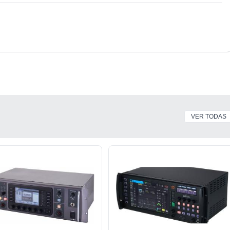
VER TODAS