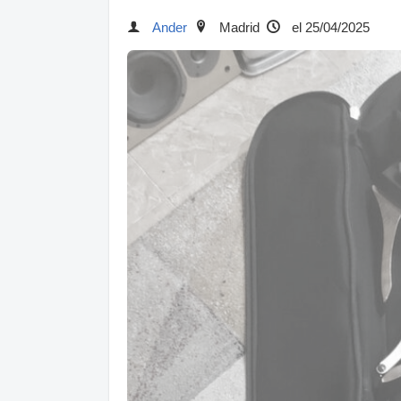
Ander
Madrid
el 25/04/2025