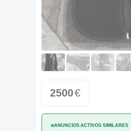
2500
€
ANUNCIOS ACTIVOS SIMILARES