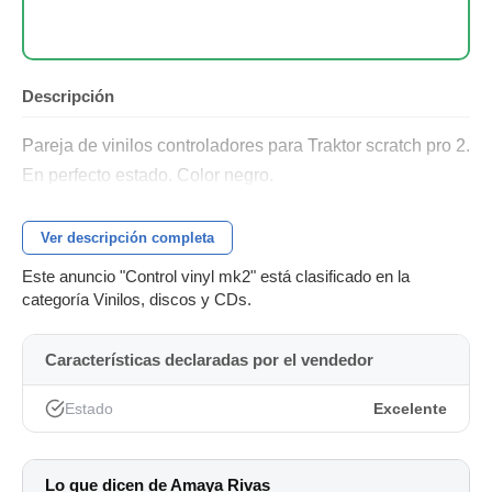
Descripción
Pareja de vinilos controladores para Traktor scratch pro 2.
En perfecto estado. Color negro.
Ver descripción completa
Este anuncio "Control vinyl mk2" está clasificado en la
categoría Vinilos, discos y CDs.
Características declaradas por el vendedor
Estado
Excelente
Lo que dicen de Amaya Rivas