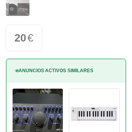
20
€
ANUNCIOS ACTIVOS SIMILARES