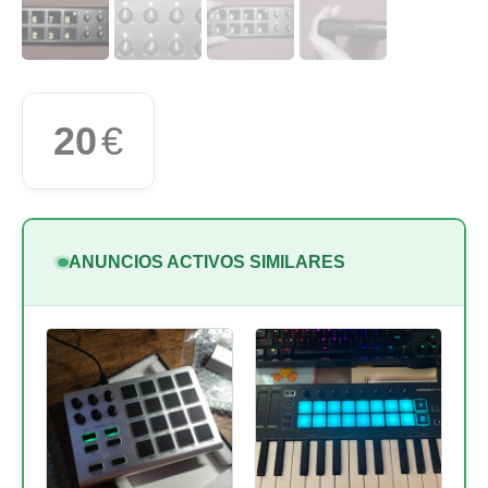
20
€
ANUNCIOS ACTIVOS SIMILARES