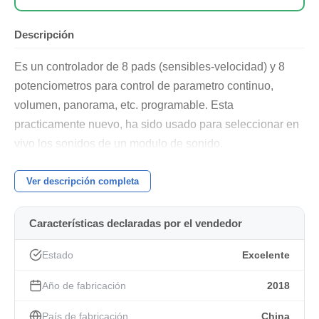
Descripción
Es un controlador de 8 pads (sensibles-velocidad) y 8
potenciometros para control de parametro continuo,
volumen, panorama, etc. programable. Esta
practicamente nuevo, ha sido usado para seleccionar en
vivo los sonidos de un modulo de sonido.
Ver descripción completa
Características declaradas por el vendedor
Estado
Excelente
Año de fabricación
2018
País de fabricación
China