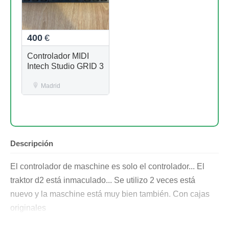
400
€
Controlador MIDI
Intech Studio GRID 3
Madrid
Descripción
El controlador de maschine es solo el controlador... El
traktor d2 está inmaculado... Se utilizo 2 veces está
nuevo y la maschine está muy bien también. Con cajas
originales