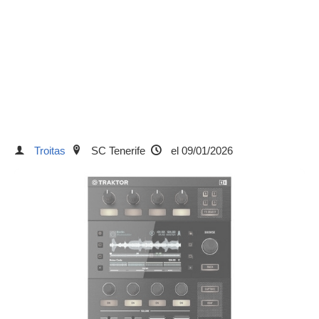
Troitas
SC Tenerife
el 09/01/2026