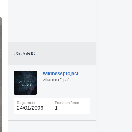
USUARIO
wildnessproject
Albacete (España)
Registrado
Posts en foros
24/01/2006
1