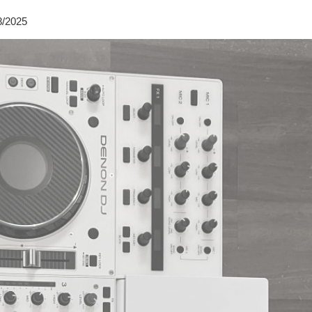
8/2025