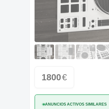
1800
€
ANUNCIOS ACTIVOS SIMILARES