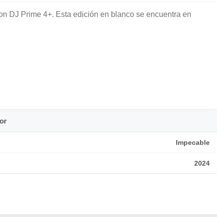
n DJ Prime 4+. Esta edición en blanco se encuentra en
or
Impecable
2024