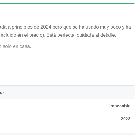
 a principios de 2024 pero que se ha usado muy poco y ha
cluido en el precio). Está perfecta, cuidada al detalle.
o solo en casa.
or
Impecable
2023