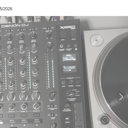
05/2026