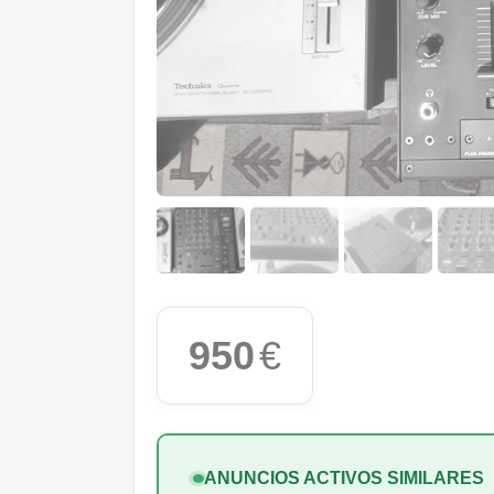
950
€
ANUNCIOS ACTIVOS SIMILARES