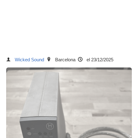
Wicked Sound
Barcelona
el 23/12/2025