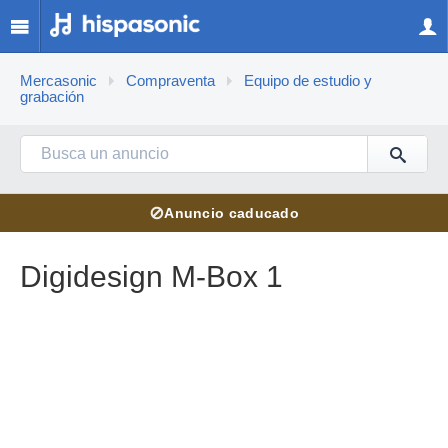
Mercasonic
Compraventa
Equipo de estudio y
grabación
⊘
Anuncio caducado
Digidesign M-Box 1