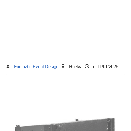
Funtaztic Event Design
Huelva
el 11/01/2026