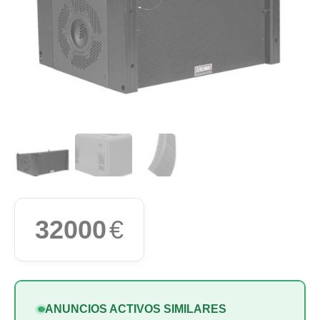
32000
€
ANUNCIOS ACTIVOS SIMILARES