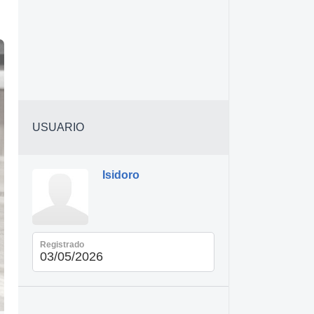
USUARIO
Isidoro
Registrado
03/05/2026