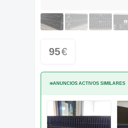
95
€
ANUNCIOS ACTIVOS SIMILARES