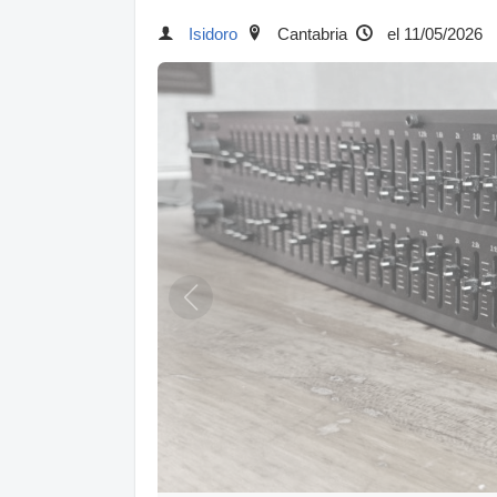
Isidoro
Cantabria
el 11/05/2026