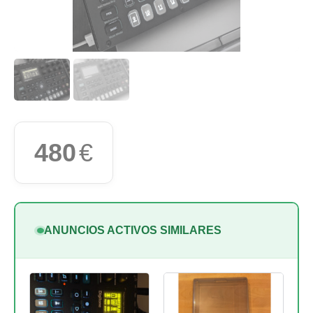
480
€
ANUNCIOS ACTIVOS SIMILARES