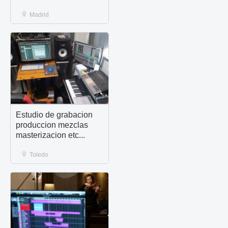
Madrid
Estudio de grabacion
produccion mezclas
masterizacion etc...
Toledo