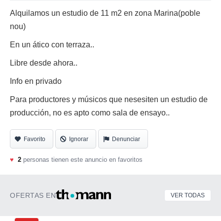
Alquilamos un estudio de 11 m2 en zona Marina(poble
nou)
En un ático con terraza..
Libre desde ahora..
Info en privado
Para productores y músicos que nesesiten un estudio de
producción, no es apto como sala de ensayo..
Favorito
Ignorar
Denunciar
♥
2
personas tienen este anuncio en favoritos
OFERTAS EN
VER TODAS