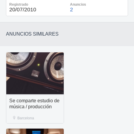
Registrado
Anuncios
20/07/2010
2
ANUNCIOS SIMILARES
Se comparte estudio de
música / producción
Barcelona