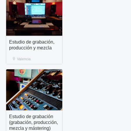
Estudio de grabación,
producción y mezcla
Valencia
Estudio de grabación
(grabación, producción,
mezcla y mástering)