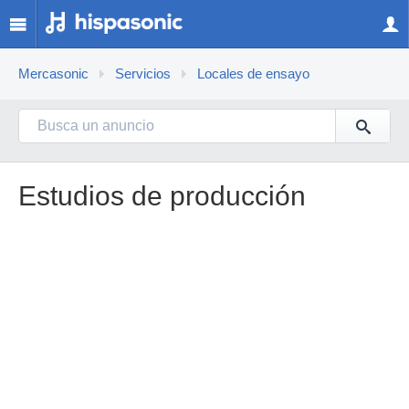
Mercasonic
Servicios
Locales de ensayo
Estudios de producción