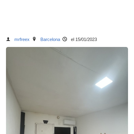
mrfreex
Barcelona
el 15/01/2023