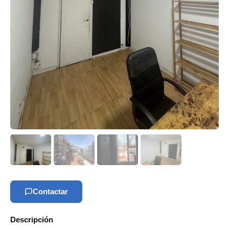
Contactar
Descripción