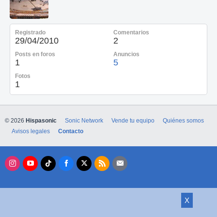
Registrado
Comentarios
29/04/2010
2
Posts en foros
Anuncios
1
5
Fotos
1
© 2026
Hispasonic
Sonic Network
Vende tu equipo
Quiénes somos
Avisos legales
Contacto
X