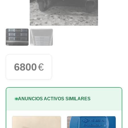
6800
€
ANUNCIOS ACTIVOS SIMILARES