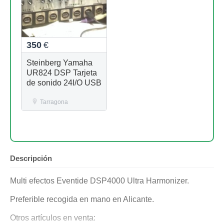
350
€
Steinberg Yamaha
UR824 DSP Tarjeta
de sonido 24I/O USB
Tarragona
Descripción
Multi efectos Eventide DSP4000 Ultra Harmonizer.
Preferible recogida en mano en Alicante.
Otros artículos en venta: