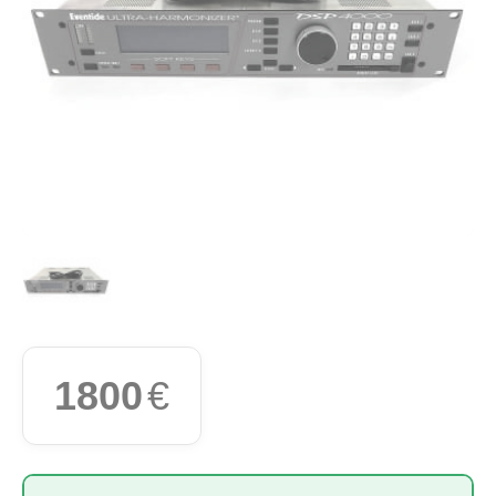
1800
€