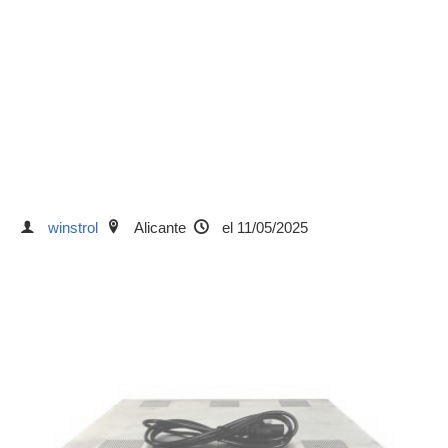
winstrol
Alicante
el 11/05/2025