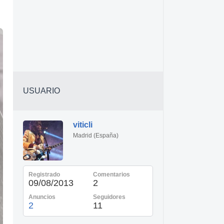
USUARIO
viticli
Madrid (España)
Registrado
Comentarios
09/08/2013
2
Anuncios
Seguidores
2
11