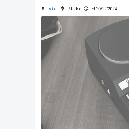
viticli
Madrid
el 30/12/2024