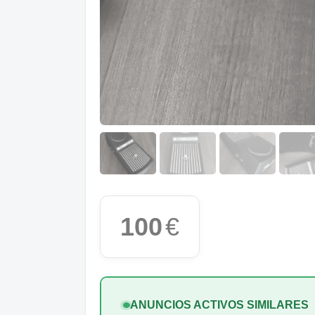
100
€
ANUNCIOS ACTIVOS SIMILARES