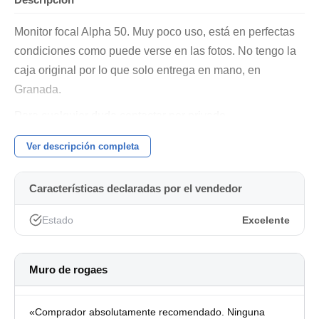
Monitor focal Alpha 50. Muy poco uso, está en perfectas
condiciones como puede verse en las fotos. No tengo la
caja original por lo que solo entrega en mano, en
Granada.
Para cualquier duda contactar por privado.
Ver descripción completa
Características declaradas por el vendedor
Estado
Excelente
Muro de rogaes
«Comprador absolutamente recomendado. Ninguna