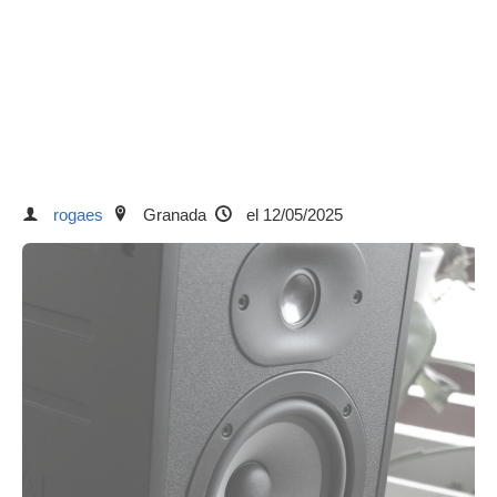
rogaes
Granada
el 12/05/2025