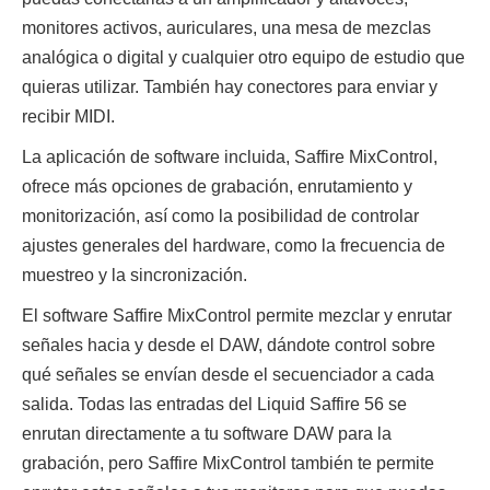
monitores activos, auriculares, una mesa de mezclas
analógica o digital y cualquier otro equipo de estudio que
quieras utilizar. También hay conectores para enviar y
recibir MIDI.
La aplicación de software incluida, Saffire MixControl,
ofrece más opciones de grabación, enrutamiento y
monitorización, así como la posibilidad de controlar
ajustes generales del hardware, como la frecuencia de
muestreo y la sincronización.
El software Saffire MixControl permite mezclar y enrutar
señales hacia y desde el DAW, dándote control sobre
qué señales se envían desde el secuenciador a cada
salida. Todas las entradas del Liquid Saffire 56 se
enrutan directamente a tu software DAW para la
grabación, pero Saffire MixControl también te permite