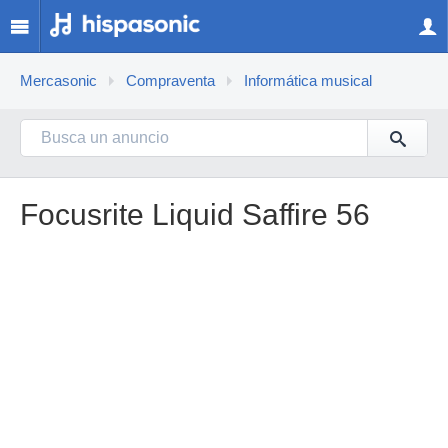
Mercasonic
Compraventa
Informática musical
Focusrite Liquid Saffire 56