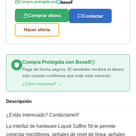
Compra protegida por
Comprar ahora
Contactar
Hacer oferta
Compra Protegida con Beseif
Paga de forma segura. El vendedor recibirá el dinero
sólo cuando confirmes que todo está correcto.
¿Cómo funciona? →
Descripción
¿Estás interesado? Contáctame!!!
La interfaz de hardware Liquid Saffire 56 te permite
conectar micrófonos, señales de nivel de línea, señales