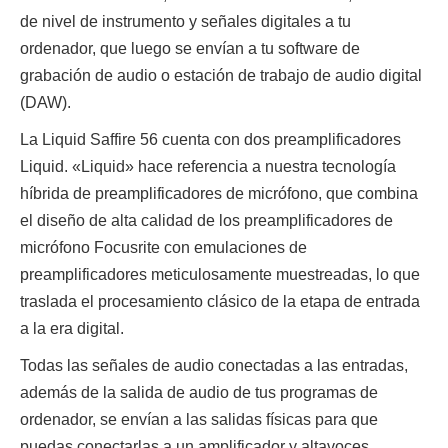
de nivel de instrumento y señales digitales a tu
ordenador, que luego se envían a tu software de
grabación de audio o estación de trabajo de audio digital
(DAW).
La Liquid Saffire 56 cuenta con dos preamplificadores
Liquid. «Liquid» hace referencia a nuestra tecnología
híbrida de preamplificadores de micrófono, que combina
el diseño de alta calidad de los preamplificadores de
micrófono Focusrite con emulaciones de
preamplificadores meticulosamente muestreadas, lo que
traslada el procesamiento clásico de la etapa de entrada
a la era digital.
Todas las señales de audio conectadas a las entradas,
además de la salida de audio de tus programas de
ordenador, se envían a las salidas físicas para que
puedas conectarlas a un amplificador y altavoces,