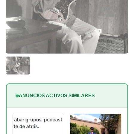
ANUNCIOS ACTIVOS SIMILARES