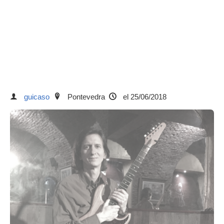
guicaso
Pontevedra
el 25/06/2018