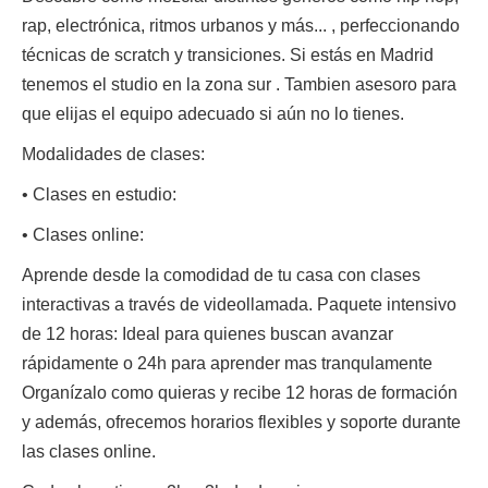
rap, electrónica, ritmos urbanos y más... , perfeccionando
técnicas de scratch y transiciones. Si estás en Madrid
tenemos el studio en la zona sur . Tambien asesoro para
que elijas el equipo adecuado si aún no lo tienes.
Modalidades de clases:
• Clases en estudio:
• Clases online:
Aprende desde la comodidad de tu casa con clases
interactivas a través de videollamada. Paquete intensivo
de 12 horas: Ideal para quienes buscan avanzar
rápidamente o 24h para aprender mas tranqulamente
Organízalo como quieras y recibe 12 horas de formación
y además, ofrecemos horarios flexibles y soporte durante
las clases online.