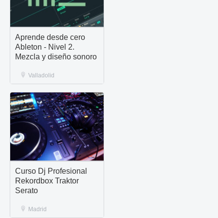
Aprende desde cero
Ableton - Nivel 2.
Mezcla y diseño sonoro
Valladolid
Curso Dj Profesional
Rekordbox Traktor
Serato
Madrid