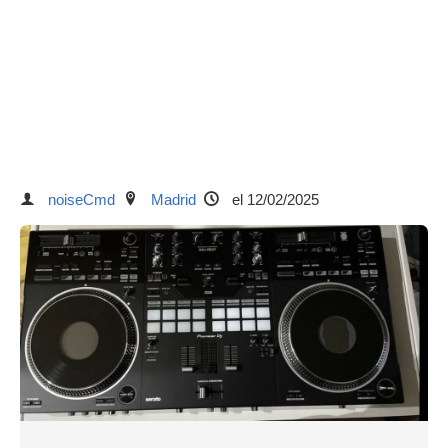
noiseCmd
Madrid
el 12/02/2025