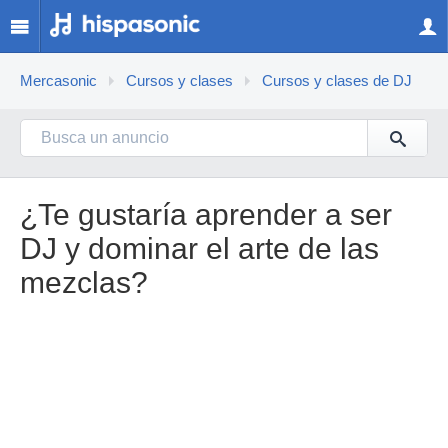
Mercasonic
Cursos y clases
Cursos y clases de DJ
¿Te gustaría aprender a ser
DJ y dominar el arte de las
mezclas?