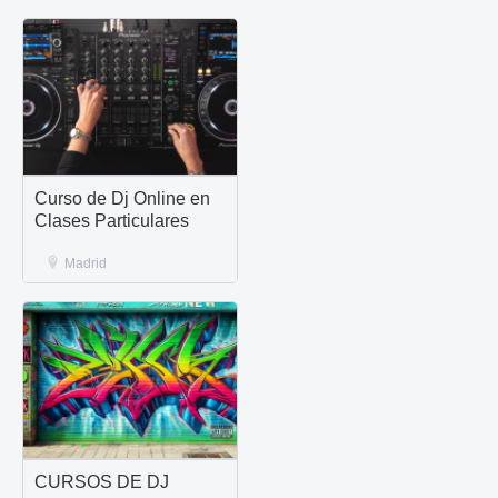
Curso de Dj Online en
Clases Particulares
Madrid
CURSOS DE DJ