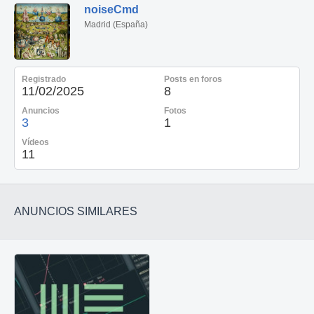
noiseCmd
Madrid (España)
Registrado
Posts en foros
11/02/2025
8
Anuncios
Fotos
3
1
Vídeos
11
ANUNCIOS SIMILARES