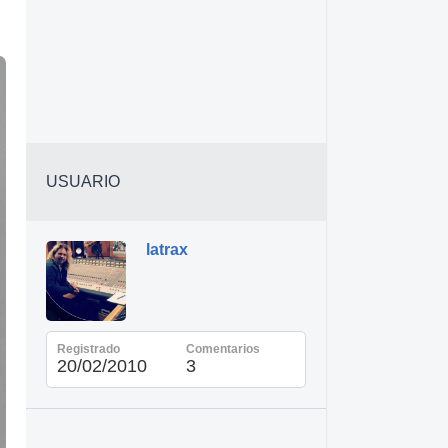
USUARIO
latrax
Registrado
Comentarios
20/02/2010
3