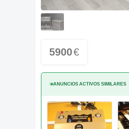
5900
€
ANUNCIOS ACTIVOS SIMILARES