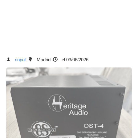
rinpul
Madrid
el 03/06/2026