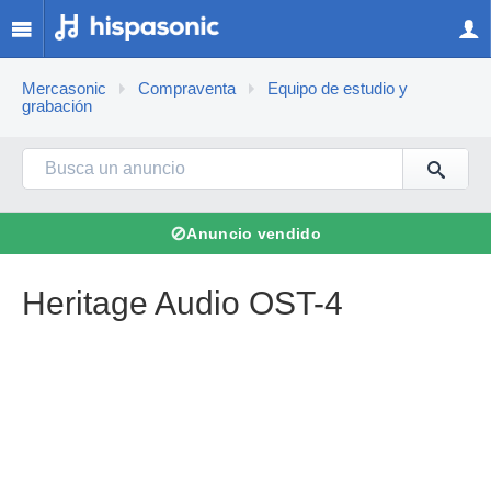
Mercasonic
Compraventa
Equipo de estudio y
grabación
⊘
Anuncio vendido
Heritage Audio OST-4