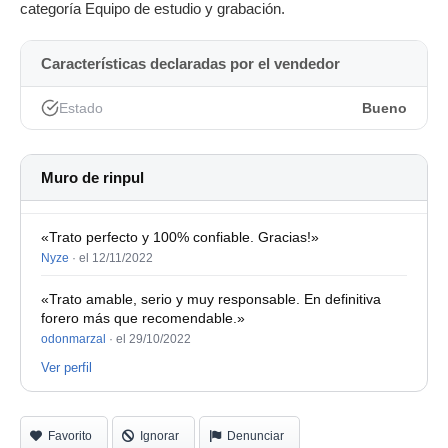
categoría Equipo de estudio y grabación.
Características declaradas por el vendedor
Estado
Bueno
Muro de rinpul
«Trato perfecto y 100% confiable. Gracias!»
Nyze
·
el 12/11/2022
«Trato amable, serio y muy responsable. En definitiva
forero más que recomendable.»
odonmarzal
·
el 29/10/2022
Ver perfil
Favorito
Ignorar
Denunciar