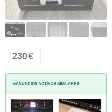
230
€
ANUNCIOS ACTIVOS SIMILARES