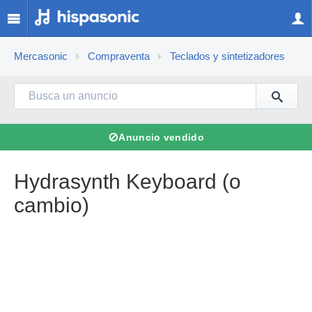
Mercasonic
Compraventa
Teclados y sintetizadores
⊘
Anuncio vendido
Hydrasynth Keyboard (o
cambio)