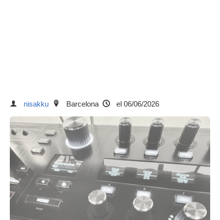
nisakku
Barcelona
el 06/06/2026