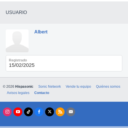
USUARIO
Albert
Registrado
15/02/2025
© 2026
Hispasonic
Sonic Network
Vende tu equipo
Quiénes somos
Avisos legales
Contacto