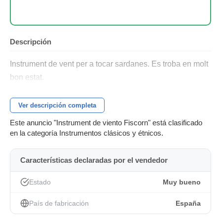
Descripción
Instrument de vent per a tocar sardanes. Es troba en molt
bon estat.
Ver descripción completa
Este anuncio "Instrument de viento Fiscorn" está clasificado
en la categoría Instrumentos clásicos y étnicos.
Características declaradas por el vendedor
Estado
Muy bueno
País de fabricación
España