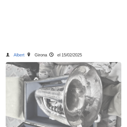
Albert
Girona
el 15/02/2025